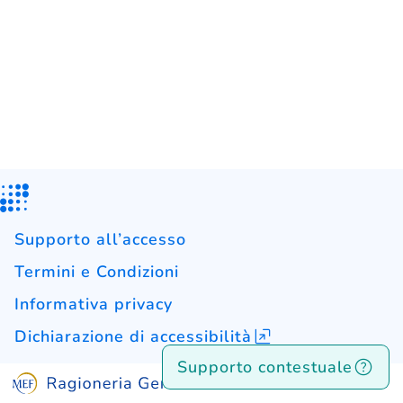
Supporto all’accesso
Termini e Condizioni
Informativa privacy
Dichiarazione di accessibilità
Supporto contestuale